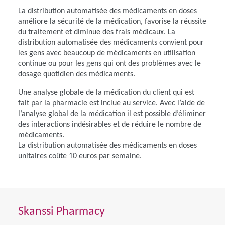
La distribution automatisée des médicaments en doses
améliore la sécurité de la médication, favorise la réussite
du traitement et diminue des frais médicaux. La
distribution automatisée des médicaments convient pour
les gens avec beaucoup de médicaments en utilisation
continue ou pour les gens qui ont des problèmes avec le
dosage quotidien des médicaments.
Une analyse globale de la médication du client qui est
fait par la pharmacie est inclue au service. Avec l’aide de
l’analyse global de la médication il est possible d’éliminer
des interactions indésirables et de réduire le nombre de
médicaments.
La distribution automatisée des médicaments en doses
unitaires coûte 10 euros par semaine.
Skanssi Pharmacy