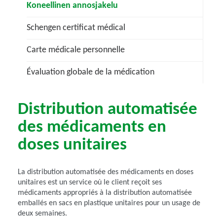
Koneellinen annosjakelu
Schengen certificat médical
Carte médicale personnelle
Évaluation globale de la médication
Distribution automatisée
des médicaments en
doses unitaires
La distribution automatisée des médicaments en doses
unitaires est un service où le client reçoit ses
médicaments appropriés à la distribution automatisée
emballés en sacs en plastique unitaires pour un usage de
deux semaines.