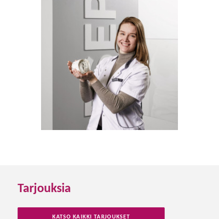
Tarjouksia
KATSO KAIKKI TARJOUKSET