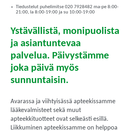
Tiedustelut puhelimitse 020 7928482 ma-pe 8:00-
21:00, la 8:00-19:00 ja su 10:00-19:00
Ystävällistä, monipuolista
ja asiantuntevaa
palvelua. Päivystämme
joka päivä myös
sunnuntaisin.
Avarassa ja viihtyisässä apteekissamme
lääkevalmisteet sekä muut
apteekkituotteet ovat selkeästi esillä.
Liikkuminen apteekissamme on helppoa