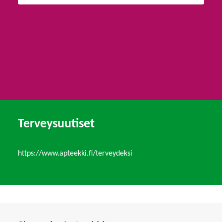
Terveysuutiset
https://www.apteekki.fi/terveydeksi