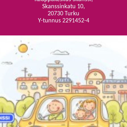
Skanssinkatu 10,
20730 Turku
Y-tunnus 2291452-4